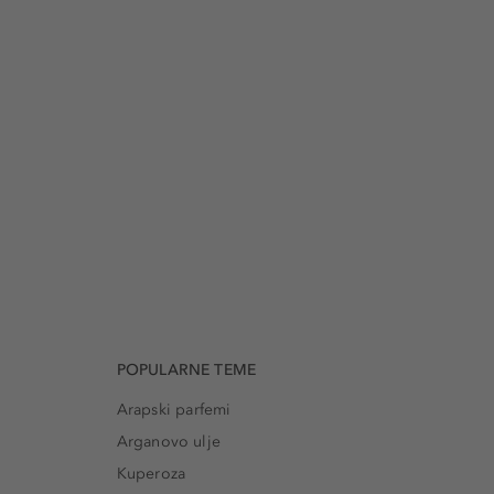
POPULARNE TEME
Arapski parfemi
Arganovo ulje
Kuperoza