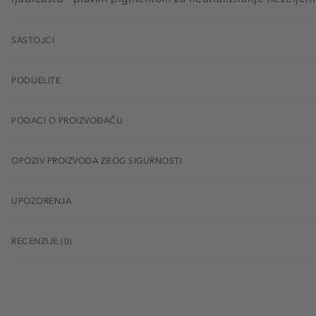
SASTOJCI
PODIJELITE
PODACI O PROIZVOĐAČU
OPOZIV PROIZVODA ZBOG SIGURNOSTI
UPOZORENJA
RECENZIJE (0)