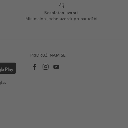
Besplatan uzorak
Minimalno jedan uzorak po narudžbi
PRIDRUŽI NAM SE
glas