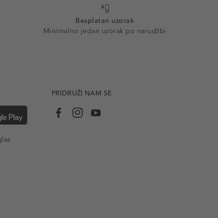
Besplatan uzorak
Minimalno jedan uzorak po narudžbi
PRIDRUŽI NAM SE
glas