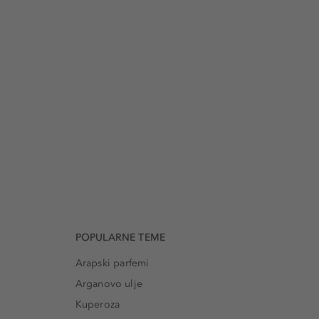
POPULARNE TEME
Arapski parfemi
Arganovo ulje
Kuperoza