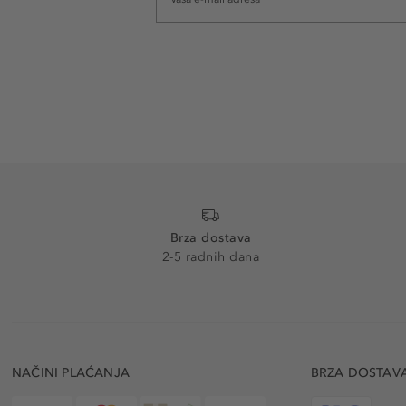
Brza dostava
2-5 radnih dana
NAČINI PLAĆANJA
BRZA DOSTAV