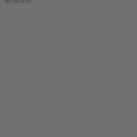
RECENZIJE (0)