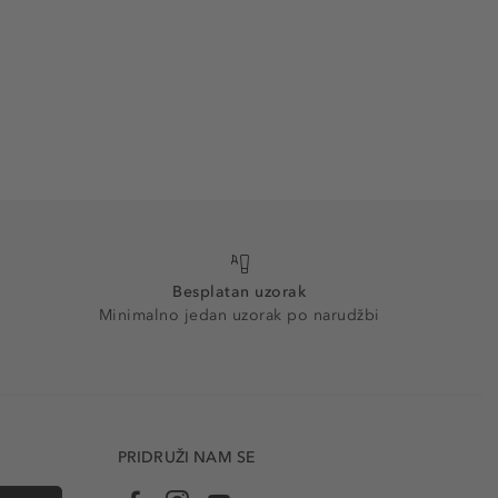
Besplatan uzorak
Minimalno jedan uzorak po narudžbi
PRIDRUŽI NAM SE