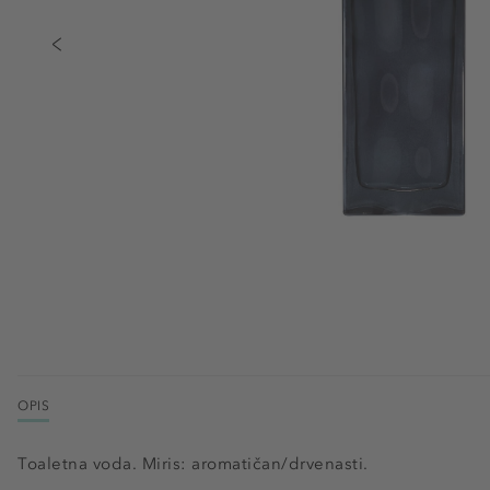
OPIS
Toaletna voda. Miris: aromatičan/drvenasti.