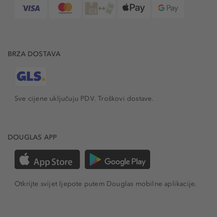
BRZA DOSTAVA
Sve cijene uključuju PDV.
Troškovi dostave.
DOUGLAS APP
Otkrijte svijet ljepote putem Douglas mobilne aplikacije.