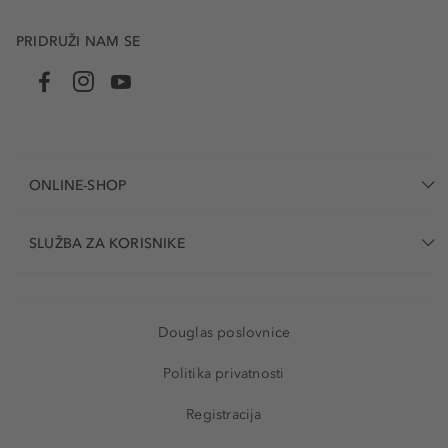
PRIDRUŽI NAM SE
ONLINE-SHOP
SLUŽBA ZA KORISNIKE
Douglas poslovnice
Politika privatnosti
Registracija