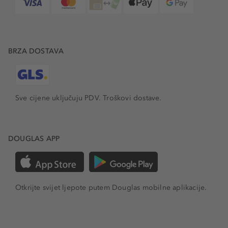
BRZA DOSTAVA
Sve cijene uključuju PDV.
Troškovi dostave.
DOUGLAS APP
Otkrijte svijet ljepote putem Douglas mobilne aplikacije.