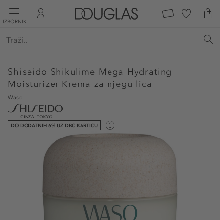
IZBORNIK
Shiseido
Shikulime Mega Hydrating
Moisturizer Krema za njegu lica
Waso
DO DODATNIH 6% UZ DBC KARTICU