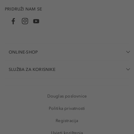
PRIDRUŽI NAM SE
ONLINE-SHOP
SLUŽBA ZA KORISNIKE
Douglas poslovnice
Politika privatnosti
Registracija
Uvjeti korištenja