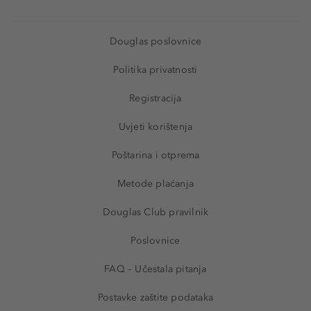
Douglas poslovnice
Politika privatnosti
Registracija
Uvjeti korištenja
Poštarina i otprema
Metode plaćanja
Douglas Club pravilnik
Poslovnice
FAQ – Učestala pitanja
Postavke zaštite podataka