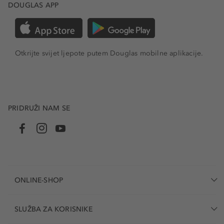
DOUGLAS APP
Otkrijte svijet ljepote putem Douglas mobilne aplikacije.
PRIDRUŽI NAM SE
ONLINE-SHOP
SLUŽBA ZA KORISNIKE