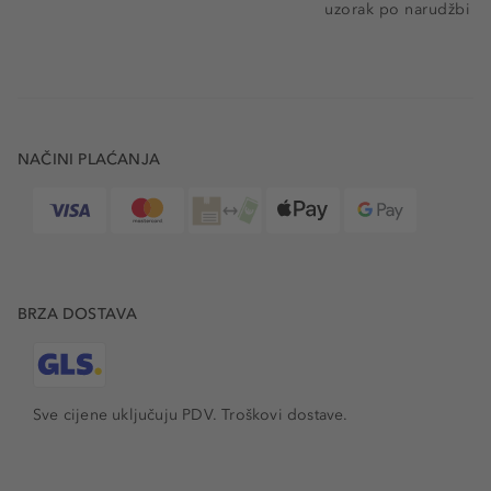
uzorak po narudžbi
NAČINI PLAĆANJA
BRZA DOSTAVA
Sve cijene uključuju PDV.
Troškovi dostave.