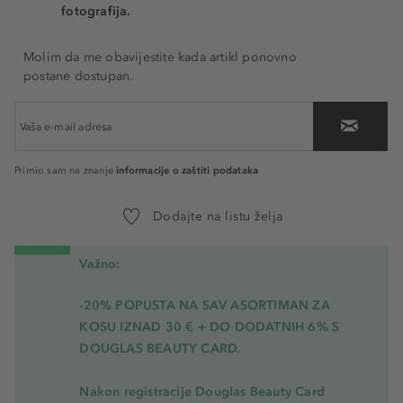
fotografija.
Molim da me obavijestite kada artikl ponovno
postane dostupan.
informacije o zaštiti podataka
Primio sam na znanje
Dodajte na listu želja
Važno:
-20% POPUSTA NA SAV ASORTIMAN ZA
KOSU
IZNAD 30 € + DO DODATNIH 6% S
DOUGLAS BEAUTY CARD.
Nakon registracije Douglas Beauty Card