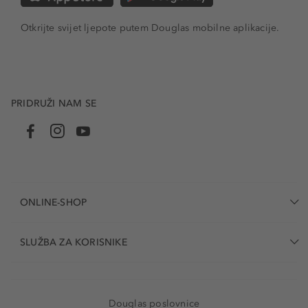
Otkrijte svijet ljepote putem Douglas mobilne aplikacije.
PRIDRUŽI NAM SE
ONLINE-SHOP
SLUŽBA ZA KORISNIKE
Douglas poslovnice