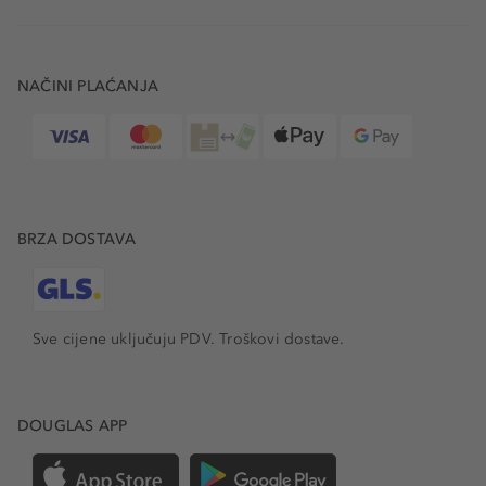
NAČINI PLAĆANJA
BRZA DOSTAVA
Sve cijene uključuju PDV.
Troškovi dostave.
DOUGLAS APP