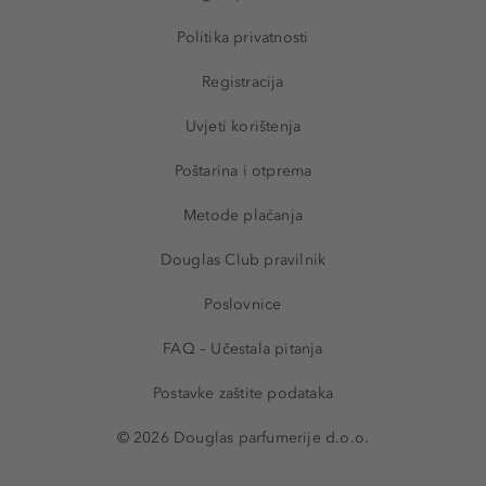
Politika privatnosti
Registracija
Uvjeti korištenja
Poštarina i otprema
Metode plaćanja
Douglas Club pravilnik
Poslovnice
FAQ – Učestala pitanja
Postavke zaštite podataka
© 2026 Douglas parfumerije d.o.o.