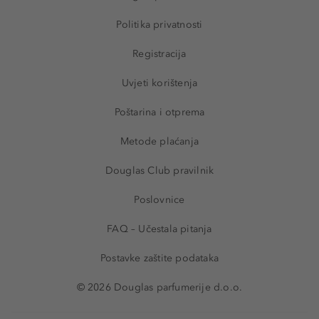
Politika privatnosti
Registracija
Uvjeti korištenja
Poštarina i otprema
Metode plaćanja
Douglas Club pravilnik
Poslovnice
FAQ – Učestala pitanja
Postavke zaštite podataka
© 2026 Douglas parfumerije d.o.o.