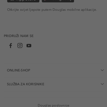
Otkrijte svijet ljepote putem Douglas mobilne aplikacije.
PRIDRUŽI NAM SE
ONLINE-SHOP
SLUŽBA ZA KORISNIKE
Douglas poslovnice