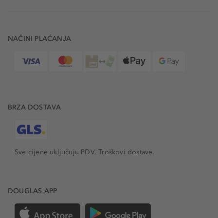
NAČINI PLAĆANJA
BRZA DOSTAVA
Sve cijene uključuju PDV.
Troškovi dostave.
DOUGLAS APP