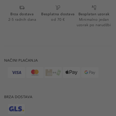
Brza dostava
Besplatna dostava
Besplatan uzorak
2-5 radnih dana
od 70 €
Minimalno jedan
uzorak po narudžbi
NAČINI PLAĆANJA
BRZA DOSTAVA