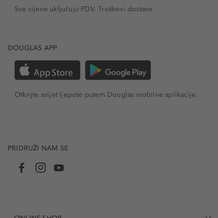
Sve cijene uključuju PDV.
Troškovi dostave.
DOUGLAS APP
Otkrijte svijet ljepote putem Douglas mobilne aplikacije.
PRIDRUŽI NAM SE