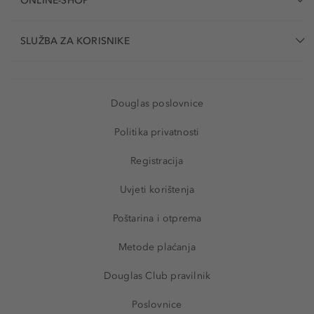
ONLINE-SHOP
SLUŽBA ZA KORISNIKE
Douglas poslovnice
Politika privatnosti
Registracija
Uvjeti korištenja
Poštarina i otprema
Metode plaćanja
Douglas Club pravilnik
Poslovnice