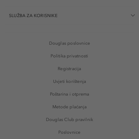
SLUŽBA ZA KORISNIKE
Douglas poslovnice
Politika privatnosti
Registracija
Uvjeti korištenja
Poštarina i otprema
Metode plaćanja
Douglas Club pravilnik
Poslovnice