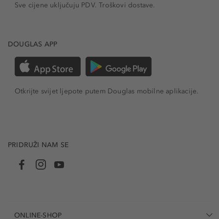
Sve cijene uključuju PDV.
Troškovi dostave.
DOUGLAS APP
Otkrijte svijet ljepote putem Douglas mobilne aplikacije.
PRIDRUŽI NAM SE
ONLINE-SHOP