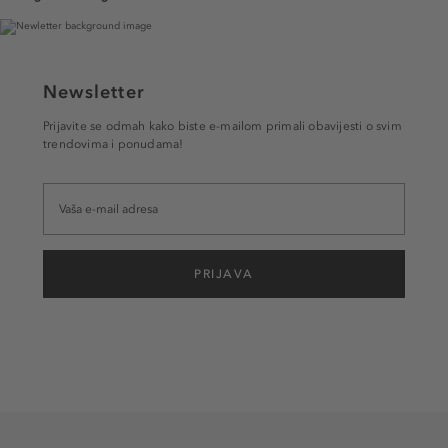
Newsletter
Prijavite se odmah kako biste e-mailom primali obavijesti o svim
trendovima i ponudama!
PRIJAVA