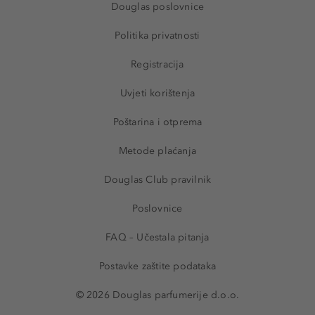
Douglas poslovnice
Politika privatnosti
Registracija
Uvjeti korištenja
Poštarina i otprema
Metode plaćanja
Douglas Club pravilnik
Poslovnice
FAQ – Učestala pitanja
Postavke zaštite podataka
© 2026 Douglas parfumerije d.o.o.