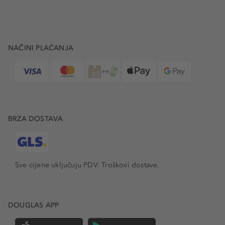
NAČINI PLAĆANJA
BRZA DOSTAVA
Sve cijene uključuju PDV.
Troškovi dostave.
DOUGLAS APP