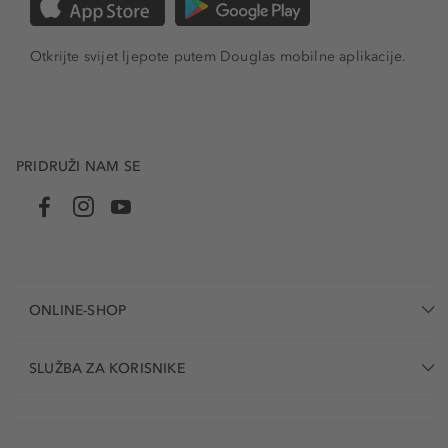
Otkrijte svijet ljepote putem Douglas mobilne aplikacije.
PRIDRUŽI NAM SE
ONLINE-SHOP
SLUŽBA ZA KORISNIKE