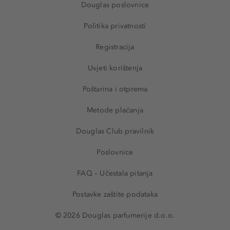
Douglas poslovnice
Politika privatnosti
Registracija
Uvjeti korištenja
Poštarina i otprema
Metode plaćanja
Douglas Club pravilnik
Poslovnice
FAQ – Učestala pitanja
Postavke zaštite podataka
© 2026 Douglas parfumerije d.o.o.