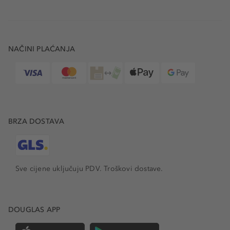
NAČINI PLAĆANJA
BRZA DOSTAVA
Sve cijene uključuju PDV.
Troškovi dostave.
DOUGLAS APP