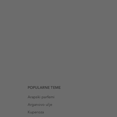
POPULARNE TEME
Arapski parfemi
Arganovo ulje
Kuperoza