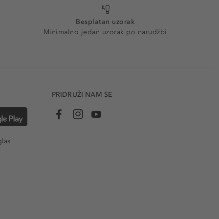
Besplatan uzorak
Minimalno jedan uzorak po narudžbi
PRIDRUŽI NAM SE
glas