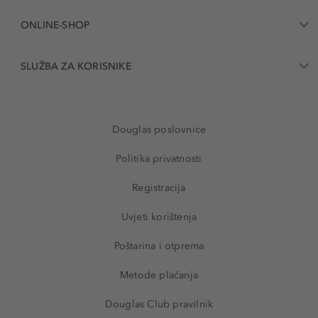
ONLINE-SHOP
SLUŽBA ZA KORISNIKE
Douglas poslovnice
Politika privatnosti
Registracija
Uvjeti korištenja
Poštarina i otprema
Metode plaćanja
Douglas Club pravilnik