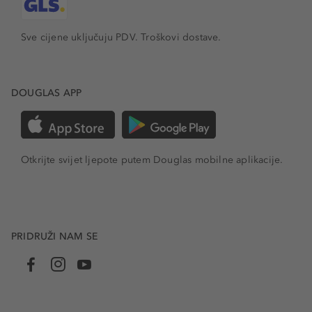
Sve cijene uključuju PDV.
Troškovi dostave.
DOUGLAS APP
Otkrijte svijet ljepote putem Douglas mobilne aplikacije.
PRIDRUŽI NAM SE