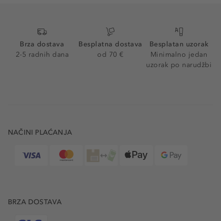
Brza dostava
Besplatna dostava
Besplatan uzorak
2-5 radnih dana
od 70 €
Minimalno jedan
uzorak po narudžbi
NAČINI PLAĆANJA
BRZA DOSTAVA