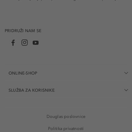
PRIDRUŽI NAM SE
ONLINE-SHOP
SLUŽBA ZA KORISNIKE
Douglas poslovnice
Politika privatnosti