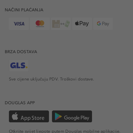
NAČINI PLAĆANJA
BRZA DOSTAVA
Sve cijene uključuju PDV.
Troškovi dostave.
DOUGLAS APP
Otkrijte svijet ljepote putem Douglas mobilne aplikacije.