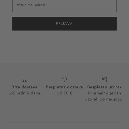
PRIJAVA
Brza dostava
Besplatna dostava
Besplatan uzorak
2-5 radnih dana
od 70 €
Minimalno jedan
uzorak po narudžbi