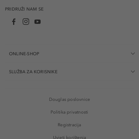
PRIDRUŽI NAM SE
ONLINE-SHOP
SLUŽBA ZA KORISNIKE
Douglas poslovnice
Politika privatnosti
Registracija
Uvjeti korištenja