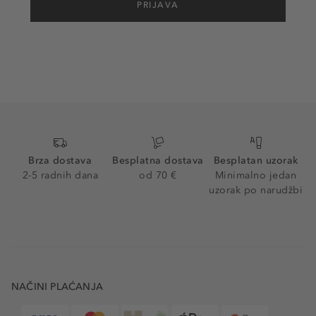
PRIJAVA
Brza dostava
Besplatna dostava
Besplatan uzorak
2-5 radnih dana
od 70 €
Minimalno jedan
uzorak po narudžbi
NAČINI PLAĆANJA