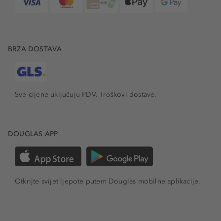
BRZA DOSTAVA
Sve cijene uključuju PDV.
Troškovi dostave.
DOUGLAS APP
Otkrijte svijet ljepote putem Douglas mobilne aplikacije.