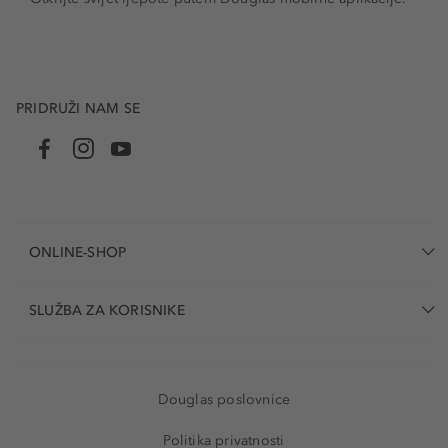
PRIDRUŽI NAM SE
ONLINE-SHOP
SLUŽBA ZA KORISNIKE
Douglas poslovnice
Politika privatnosti