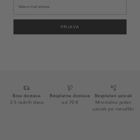
PRIJAVA
Brza dostava
Besplatna dostava
Besplatan uzorak
2-5 radnih dana
od 70 €
Minimalno jedan
uzorak po narudžbi