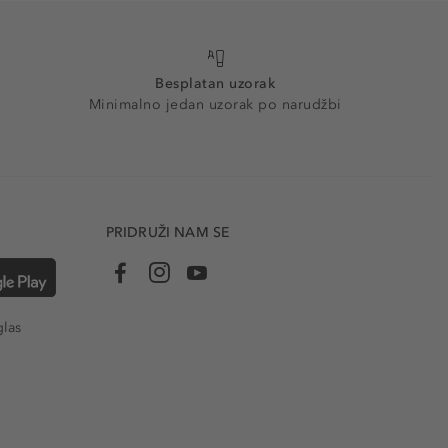
Besplatan uzorak
Minimalno jedan uzorak po narudžbi
PRIDRUŽI NAM SE
glas