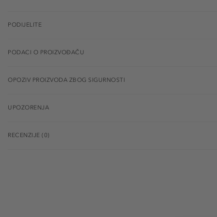
PODIJELITE
PODACI O PROIZVOĐAČU
OPOZIV PROIZVODA ZBOG SIGURNOSTI
UPOZORENJA
RECENZIJE (0)