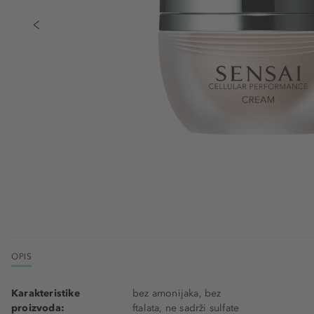
OPIS
Karakteristike
bez amonijaka, bez
proizvoda:
ftalata, ne sadrži sulfate