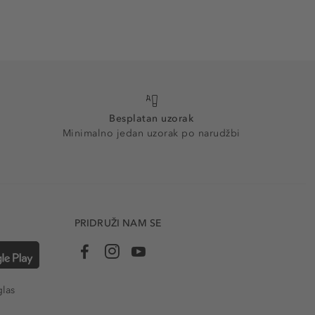
Besplatan uzorak
Minimalno jedan uzorak po narudžbi
PRIDRUŽI NAM SE
glas