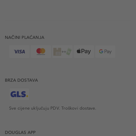
NAČINI PLAĆANJA
BRZA DOSTAVA
Sve cijene uključuju PDV.
Troškovi dostave.
DOUGLAS APP