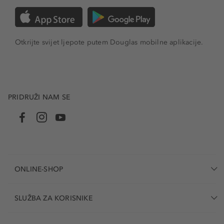
Otkrijte svijet ljepote putem Douglas mobilne aplikacije.
PRIDRUŽI NAM SE
ONLINE-SHOP
SLUŽBA ZA KORISNIKE