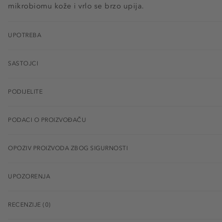
mikrobiomu kože i vrlo se brzo upija.
UPOTREBA
SASTOJCI
PODIJELITE
PODACI O PROIZVOĐAČU
OPOZIV PROIZVODA ZBOG SIGURNOSTI
UPOZORENJA
RECENZIJE (0)