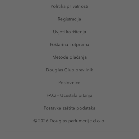
Politika privatnosti
Registracija
Uvjeti korištenja
Poštarina i otprema
Metode plaćanja
Douglas Club pravilnik
Poslovnice
FAQ – Učestala pitanja
Postavke zaštite podataka
© 2026 Douglas parfumerije d.o.o.