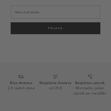
PRIJAVA
Brza dostava
Besplatna dostava
Besplatan uzorak
2-5 radnih dana
od 70 €
Minimalno jedan
uzorak po narudžbi