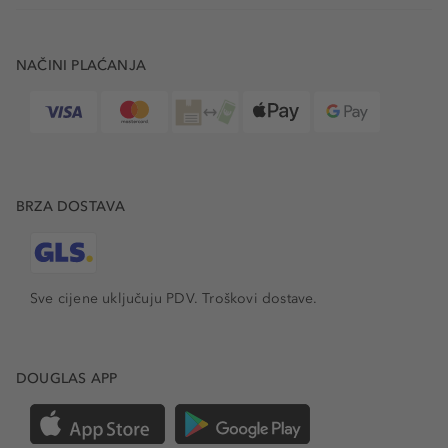
NAČINI PLAĆANJA
BRZA DOSTAVA
Sve cijene uključuju PDV.
Troškovi dostave.
DOUGLAS APP