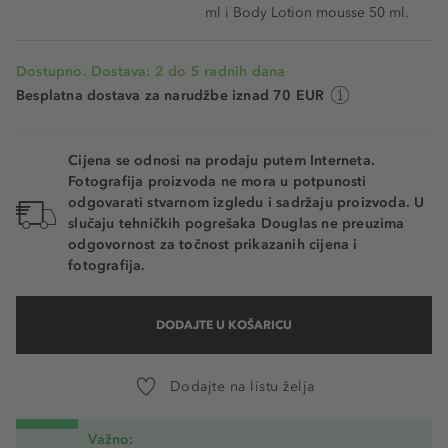
ml i Body Lotion mousse 50 ml.
Dostupno. Dostava: 2 do 5 radnih dana
Besplatna dostava za narudžbe iznad 70 EUR
Cijena se odnosi na prodaju putem Interneta.
Fotografija proizvoda ne mora u potpunosti
odgovarati stvarnom izgledu i sadržaju proizvoda. U
slučaju tehničkih pogrešaka Douglas ne preuzima
odgovornost za točnost prikazanih cijena i
fotografija.
DODAJTE U KOŠARICU
Dodajte na listu želja
Važno: