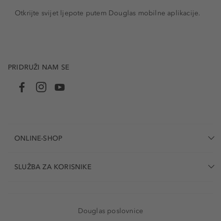
Otkrijte svijet ljepote putem Douglas mobilne aplikacije.
PRIDRUŽI NAM SE
ONLINE-SHOP
SLUŽBA ZA KORISNIKE
Douglas poslovnice