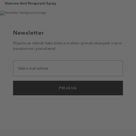
Homme Anti-Perspirant Spray
Newsletter
Prijavite se odmah kako biste e-mailom primali obavijesti o svim
trendovima i ponudama!
PRIJAVA