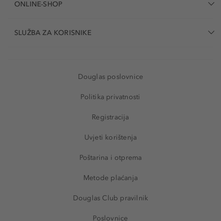
ONLINE-SHOP
SLUŽBA ZA KORISNIKE
Douglas poslovnice
Politika privatnosti
Registracija
Uvjeti korištenja
Poštarina i otprema
Metode plaćanja
Douglas Club pravilnik
Poslovnice