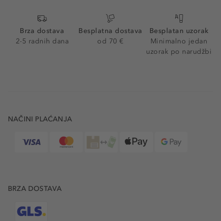
Brza dostava
Besplatna dostava
Besplatan uzorak
2-5 radnih dana
od 70 €
Minimalno jedan
uzorak po narudžbi
NAČINI PLAĆANJA
BRZA DOSTAVA