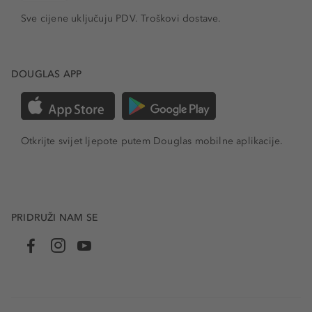
Sve cijene uključuju PDV.
Troškovi dostave.
DOUGLAS APP
Otkrijte svijet ljepote putem Douglas mobilne aplikacije.
PRIDRUŽI NAM SE