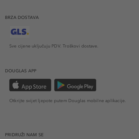
BRZA DOSTAVA
Sve cijene uključuju PDV.
Troškovi dostave.
DOUGLAS APP
Otkrijte svijet ljepote putem Douglas mobilne aplikacije.
PRIDRUŽI NAM SE