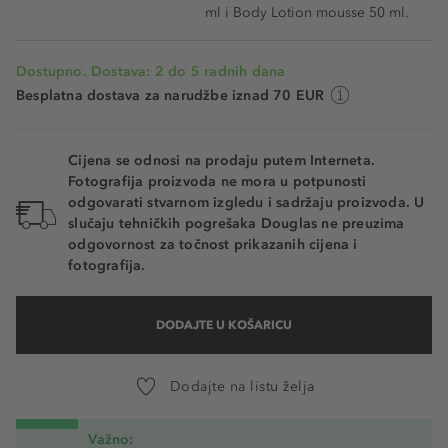
ml i Body Lotion mousse 50 ml.
Dostupno. Dostava: 2 do 5 radnih dana
Besplatna dostava za narudžbe iznad 70 EUR
Cijena se odnosi na prodaju putem Interneta.
Fotografija proizvoda ne mora u potpunosti
odgovarati stvarnom izgledu i sadržaju proizvoda. U
slučaju tehničkih pogrešaka Douglas ne preuzima
odgovornost za točnost prikazanih cijena i
fotografija.
DODAJTE U KOŠARICU
Dodajte na listu želja
Važno: