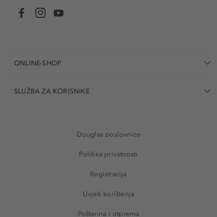
ONLINE-SHOP
SLUŽBA ZA KORISNIKE
Douglas poslovnice
Politika privatnosti
Registracija
Uvjeti korištenja
Poštarina i otprema