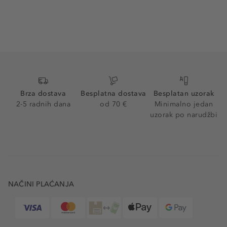
Brza dostava
Besplatna dostava
Besplatan uzorak
2-5 radnih dana
od 70 €
Minimalno jedan
uzorak po narudžbi
NAČINI PLAĆANJA