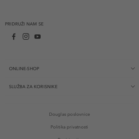
PRIDRUŽI NAM SE
ONLINE-SHOP
SLUŽBA ZA KORISNIKE
Douglas poslovnice
Politika privatnosti