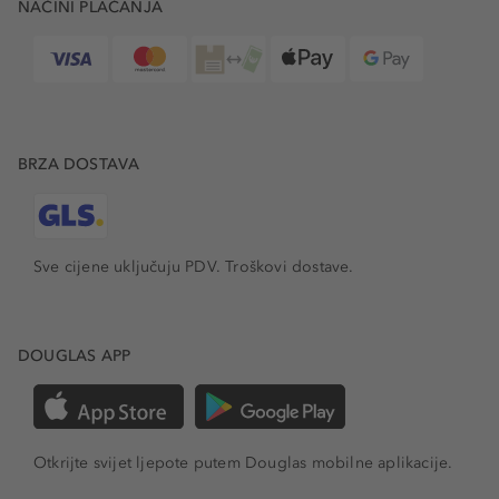
NAČINI PLAĆANJA
BRZA DOSTAVA
Sve cijene uključuju PDV.
Troškovi dostave.
DOUGLAS APP
Otkrijte svijet ljepote putem Douglas mobilne aplikacije.