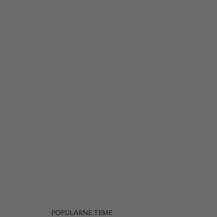
POPULARNE TEME