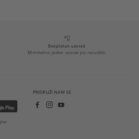
Besplatan uzorak
Minimalno jedan uzorak po narudžbi
PRIDRUŽI NAM SE
glas