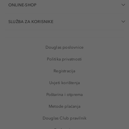
ONLINE-SHOP
SLUŽBA ZA KORISNIKE
Douglas poslovnice
Politika privatnosti
Registracija
Uvjeti korištenja
Poštarina i otprema
Metode plaćanja
Douglas Club pravilnik