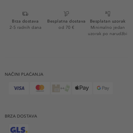
Brza dostava
Besplatna dostava
Besplatan uzorak
2-5 radnih dana
od 70 €
Minimalno jedan
uzorak po narudžbi
NAČINI PLAĆANJA
BRZA DOSTAVA