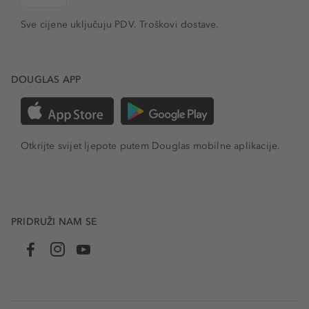
Sve cijene uključuju PDV.
Troškovi dostave.
DOUGLAS APP
Otkrijte svijet ljepote putem Douglas mobilne aplikacije.
PRIDRUŽI NAM SE