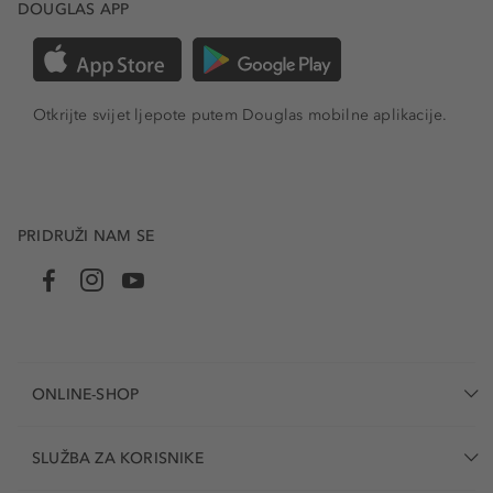
DOUGLAS APP
Otkrijte svijet ljepote putem Douglas mobilne aplikacije.
PRIDRUŽI NAM SE
ONLINE-SHOP
SLUŽBA ZA KORISNIKE