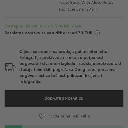
Facial Spray With Aloe, Herbs
and Rosewater 29 ml.
Dostupno. Dostava: 2 do 5 radnih dana
Besplatna dostava za narudžbe iznad 70 EUR
Cijena se odnosi na prodaju putem Interneta.
Fotografija proizvoda ne mora u potpunosti
odgovarati stvarnom izgledu i sadržaju proizvoda. U
slučaju tehničkih pogrešaka Douglas ne preuzima
odgovornost za točnost prikazanih cijena i
fotografija.
DODAJTE U KOŠARICU
Dodajte na listu želja