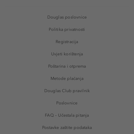
Douglas poslovnice
Politika privatnosti
Registracija
Uvjeti korištenja
Poštarina i otprema
Metode plaćanja
Douglas Club pravilnik
Poslovnice
FAQ – Učestala pitanja
Postavke zaštite podataka