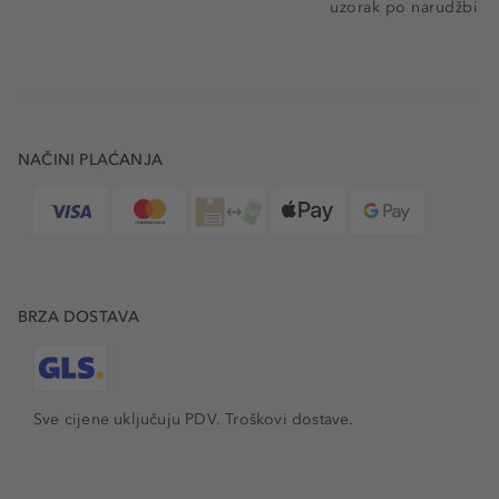
uzorak po narudžbi
NAČINI PLAĆANJA
BRZA DOSTAVA
Sve cijene uključuju PDV.
Troškovi dostave.