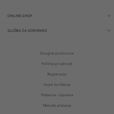
ONLINE-SHOP
SLUŽBA ZA KORISNIKE
Douglas poslovnice
Politika privatnosti
Registracija
Uvjeti korištenja
Poštarina i otprema
Metode plaćanja