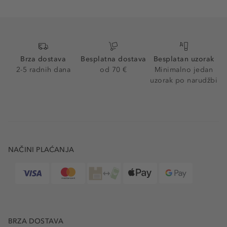
Brza dostava
Besplatna dostava
Besplatan uzorak
2-5 radnih dana
od 70 €
Minimalno jedan
uzorak po narudžbi
NAČINI PLAĆANJA
BRZA DOSTAVA