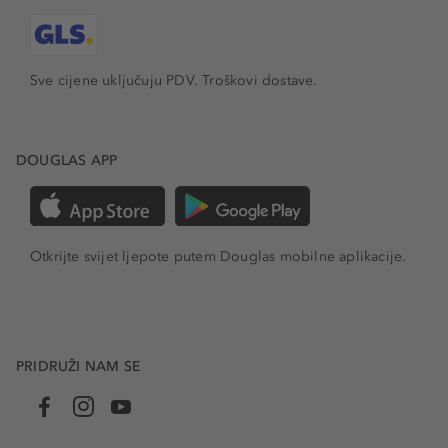
Sve cijene uključuju PDV.
Troškovi dostave.
DOUGLAS APP
Otkrijte svijet ljepote putem Douglas mobilne aplikacije.
PRIDRUŽI NAM SE