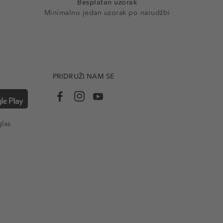
Besplatan uzorak
Minimalno jedan uzorak po narudžbi
PRIDRUŽI NAM SE
glas