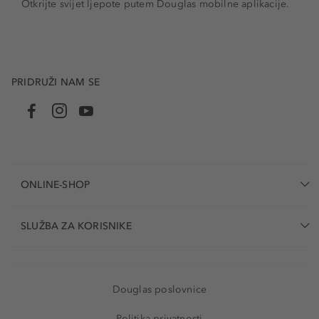
Otkrijte svijet ljepote putem Douglas mobilne aplikacije.
PRIDRUŽI NAM SE
ONLINE-SHOP
SLUŽBA ZA KORISNIKE
Douglas poslovnice
Politika privatnosti