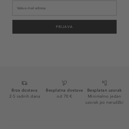
PRIJAVA
Brza dostava
Besplatna dostava
Besplatan uzorak
2-5 radnih dana
od 70 €
Minimalno jedan
uzorak po narudžbi