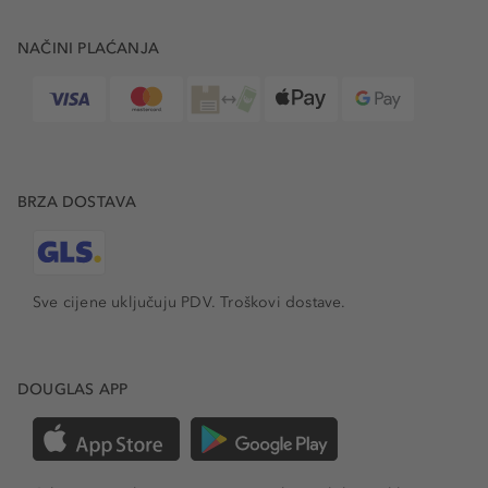
NAČINI PLAĆANJA
BRZA DOSTAVA
Sve cijene uključuju PDV.
Troškovi dostave.
DOUGLAS APP