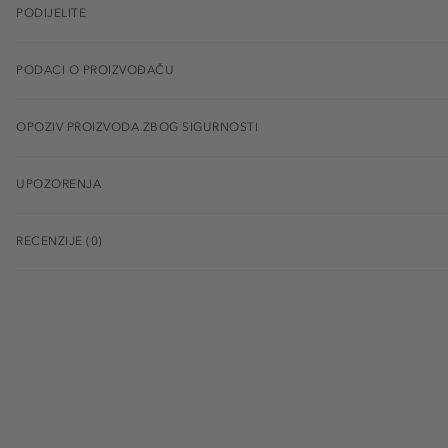
PODIJELITE
PODACI O PROIZVOĐAČU
OPOZIV PROIZVODA ZBOG SIGURNOSTI
UPOZORENJA
RECENZIJE (0)