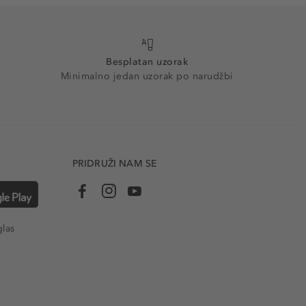
Besplatan uzorak
Minimalno jedan uzorak po narudžbi
PRIDRUŽI NAM SE
glas