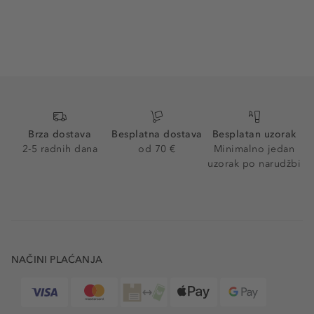
Brza dostava
Besplatna dostava
Besplatan uzorak
2-5 radnih dana
od 70 €
Minimalno jedan
uzorak po narudžbi
NAČINI PLAĆANJA