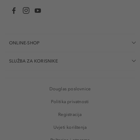
ONLINE-SHOP
SLUŽBA ZA KORISNIKE
Douglas poslovnice
Politika privatnosti
Registracija
Uvjeti korištenja