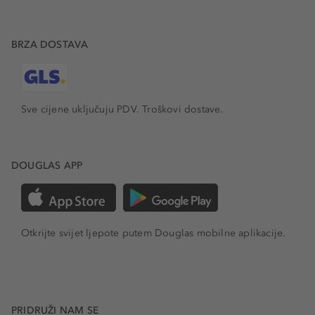
BRZA DOSTAVA
Sve cijene uključuju PDV.
Troškovi dostave.
DOUGLAS APP
Otkrijte svijet ljepote putem Douglas mobilne aplikacije.
PRIDRUŽI NAM SE