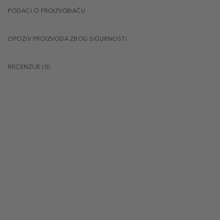
PODACI O PROIZVOĐAČU
OPOZIV PROIZVODA ZBOG SIGURNOSTI
RECENZIJE (0)