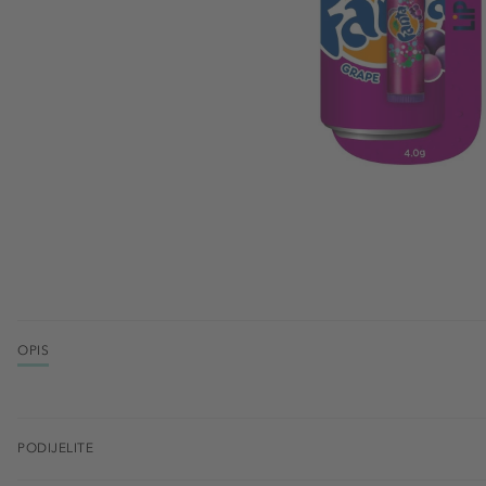
OPIS
PODIJELITE