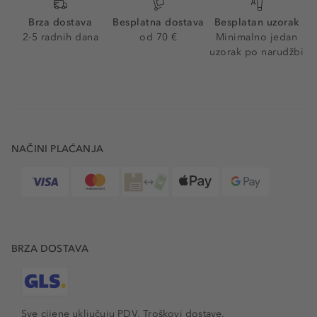
Brza dostava
Besplatna dostava
Besplatan uzorak
2-5 radnih dana
od 70 €
Minimalno jedan
uzorak po narudžbi
NAČINI PLAĆANJA
BRZA DOSTAVA
Sve cijene uključuju PDV.
Troškovi dostave.