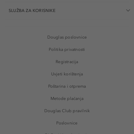
SLUŽBA ZA KORISNIKE
Douglas poslovnice
Politika privatnosti
Registracija
Uvjeti korištenja
Poštarina i otprema
Metode plaćanja
Douglas Club pravilnik
Poslovnice