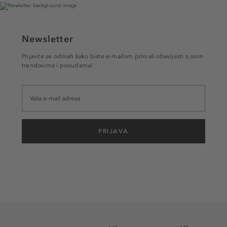
Newsletter
Prijavite se odmah kako biste e-mailom primali obavijesti o svim
trendovima i ponudama!
PRIJAVA