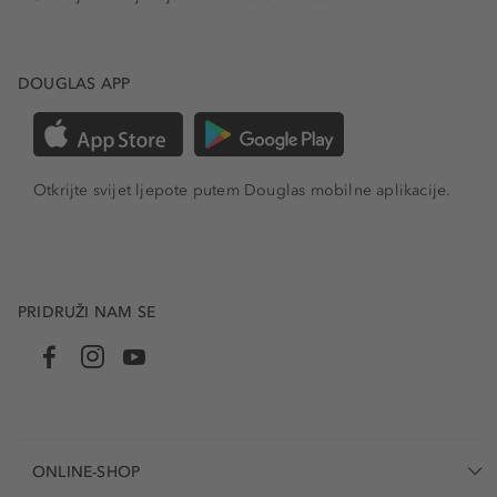
DOUGLAS APP
Otkrijte svijet ljepote putem Douglas mobilne aplikacije.
PRIDRUŽI NAM SE
ONLINE-SHOP