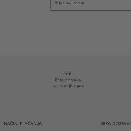
Brza dostava
2-5 radnih dana
NAČINI PLAĆANJA
BRZA DOSTAV