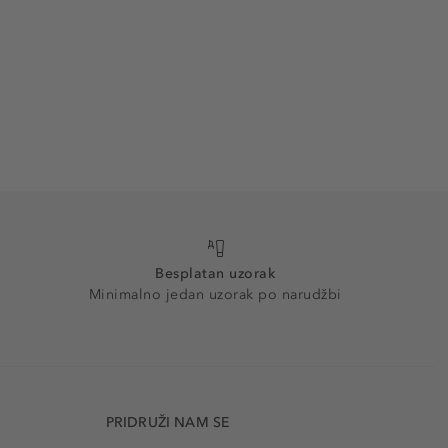
Besplatan uzorak
Minimalno jedan uzorak po narudžbi
PRIDRUŽI NAM SE