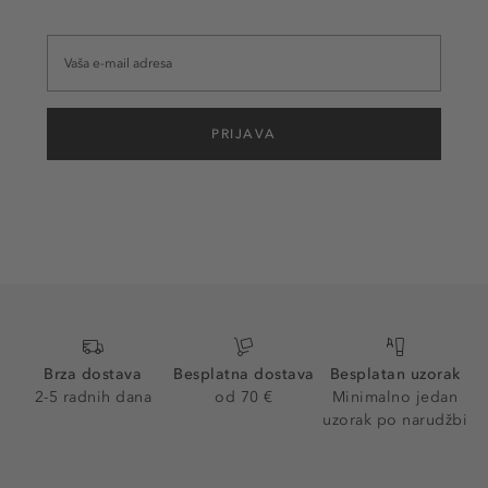
PRIJAVA
Brza dostava
Besplatna dostava
Besplatan uzorak
2-5 radnih dana
od 70 €
Minimalno jedan
uzorak po narudžbi