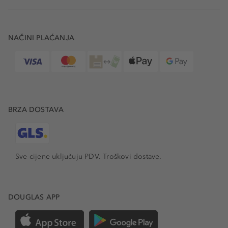
NAČINI PLAĆANJA
BRZA DOSTAVA
Sve cijene uključuju PDV.
Troškovi dostave.
DOUGLAS APP