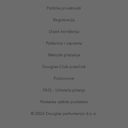
Politika privatnosti
Registracija
Uvjeti korištenja
Poštarina i otprema
Metode plaćanja
Douglas Club pravilnik
Poslovnice
FAQ – Učestala pitanja
Postavke zaštite podataka
© 2026 Douglas parfumerije d.o.o.