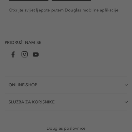
Otkrijte svijet ljepote putem Douglas mobilne aplikacije.
PRIDRUŽI NAM SE
ONLINE-SHOP
SLUŽBA ZA KORISNIKE
Douglas poslovnice