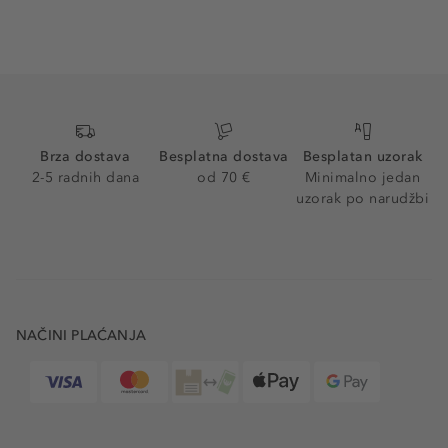
Brza dostava
Besplatna dostava
Besplatan uzorak
2-5 radnih dana
od 70 €
Minimalno jedan
uzorak po narudžbi
NAČINI PLAĆANJA