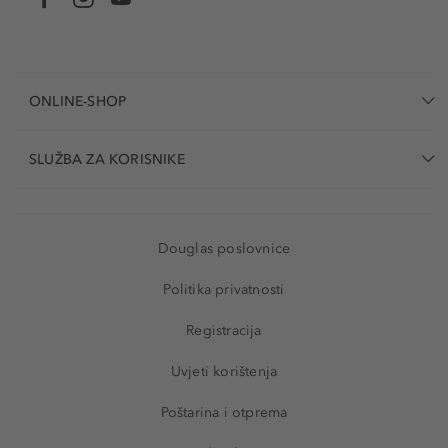
ONLINE-SHOP
SLUŽBA ZA KORISNIKE
Douglas poslovnice
Politika privatnosti
Registracija
Uvjeti korištenja
Poštarina i otprema