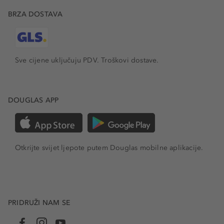
BRZA DOSTAVA
Sve cijene uključuju PDV.
Troškovi dostave.
DOUGLAS APP
Otkrijte svijet ljepote putem Douglas mobilne aplikacije.
PRIDRUŽI NAM SE