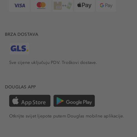
BRZA DOSTAVA
Sve cijene uključuju PDV.
Troškovi dostave.
DOUGLAS APP
Otkrijte svijet ljepote putem Douglas mobilne aplikacije.