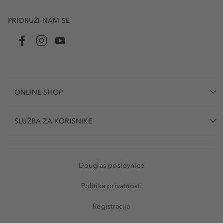
PRIDRUŽI NAM SE
ONLINE-SHOP
SLUŽBA ZA KORISNIKE
Douglas poslovnice
Politika privatnosti
Registracija