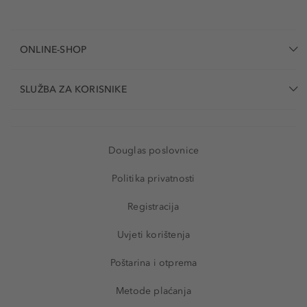
ONLINE-SHOP
SLUŽBA ZA KORISNIKE
Douglas poslovnice
Politika privatnosti
Registracija
Uvjeti korištenja
Poštarina i otprema
Metode plaćanja