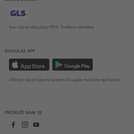
Sve cijene uključuju PDV.
Troškovi dostave.
DOUGLAS APP
Otkrijte svijet ljepote putem Douglas mobilne aplikacije.
PRIDRUŽI NAM SE