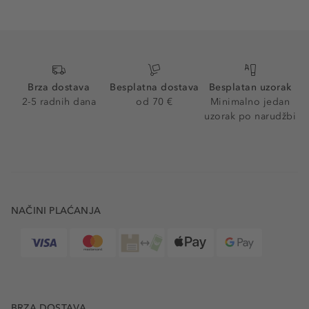
Brza dostava
Besplatna dostava
Besplatan uzorak
2-5 radnih dana
od 70 €
Minimalno jedan
uzorak po narudžbi
NAČINI PLAĆANJA
BRZA DOSTAVA