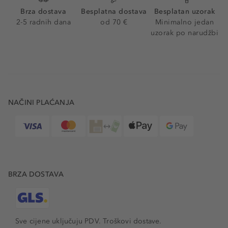
Brza dostava
Besplatna dostava
Besplatan uzorak
2-5 radnih dana
od 70 €
Minimalno jedan
uzorak po narudžbi
NAČINI PLAĆANJA
BRZA DOSTAVA
Sve cijene uključuju PDV.
Troškovi dostave.