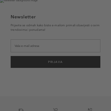
Newsletter
Prijavite se odmah kako biste e-mailom primali obavijesti o svim
trendovima i ponudama!
PRIJAVA