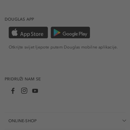
DOUGLAS APP
Otkrijte svijet ljepote putem Douglas mobilne aplikacije.
PRIDRUŽI NAM SE
ONLINE-SHOP