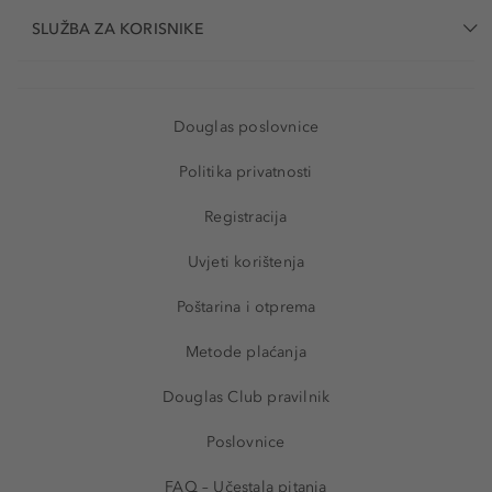
SLUŽBA ZA KORISNIKE
Douglas poslovnice
Politika privatnosti
Registracija
Uvjeti korištenja
Poštarina i otprema
Metode plaćanja
Douglas Club pravilnik
Poslovnice
FAQ – Učestala pitanja