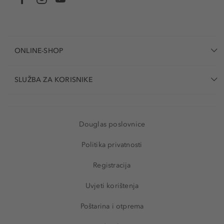
ONLINE-SHOP
SLUŽBA ZA KORISNIKE
Douglas poslovnice
Politika privatnosti
Registracija
Uvjeti korištenja
Poštarina i otprema