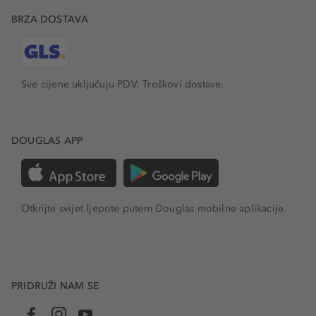
BRZA DOSTAVA
Sve cijene uključuju PDV.
Troškovi dostave.
DOUGLAS APP
Otkrijte svijet ljepote putem Douglas mobilne aplikacije.
PRIDRUŽI NAM SE