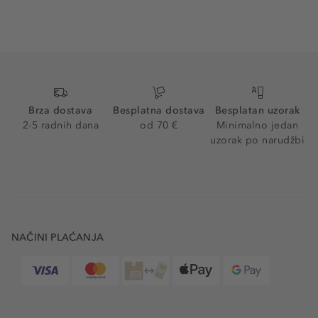
Brza dostava
Besplatna dostava
Besplatan uzorak
2-5 radnih dana
od 70 €
Minimalno jedan
uzorak po narudžbi
NAČINI PLAĆANJA