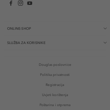
ONLINE-SHOP
SLUŽBA ZA KORISNIKE
Douglas poslovnice
Politika privatnosti
Registracija
Uvjeti korištenja
Poštarina i otprema