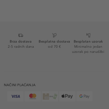
Brza dostava
Besplatna dostava
Besplatan uzorak
2-5 radnih dana
od 70 €
Minimalno jedan
uzorak po narudžbi
NAČINI PLAĆANJA