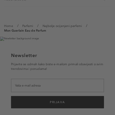
Home
Parfemi
Najbolje ocijenjeni parfemi
Mon Guerlain Eau de Parfum
Newsletter
Prijavite se odmah kako biste e-mailom primali obavijesti o svim
trendovima i ponudama!
PRIJAVA