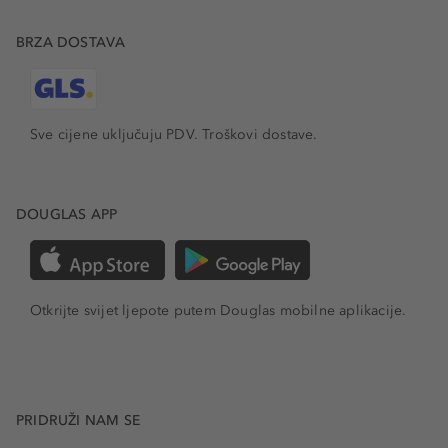
BRZA DOSTAVA
Sve cijene uključuju PDV.
Troškovi dostave.
DOUGLAS APP
Otkrijte svijet ljepote putem Douglas mobilne aplikacije.
PRIDRUŽI NAM SE