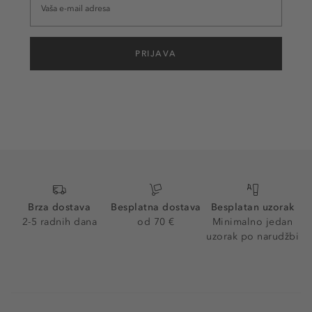
PRIJAVA
Brza dostava
Besplatna dostava
Besplatan uzorak
2-5 radnih dana
od 70 €
Minimalno jedan
uzorak po narudžbi