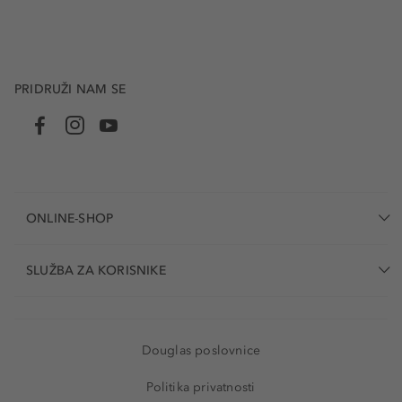
PRIDRUŽI NAM SE
ONLINE-SHOP
SLUŽBA ZA KORISNIKE
Douglas poslovnice
Politika privatnosti