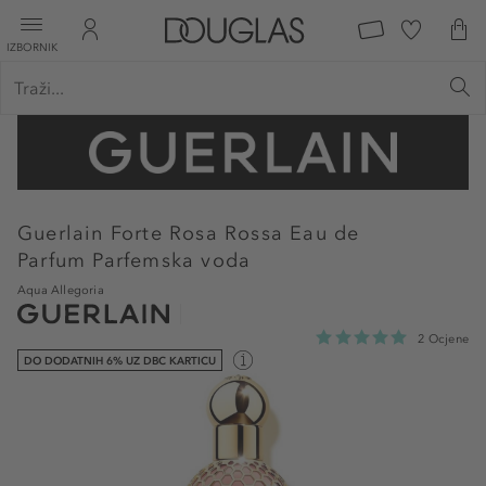
IZBORNIK
Guerlain
Forte Rosa Rossa Eau de
Parfum Parfemska voda
Aqua Allegoria
2 Ocjene
DO DODATNIH 6% UZ DBC KARTICU