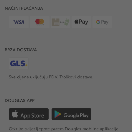
NAČINI PLAĆANJA
BRZA DOSTAVA
Sve cijene uključuju PDV.
Troškovi dostave.
DOUGLAS APP
Otkrijte svijet ljepote putem Douglas mobilne aplikacije.