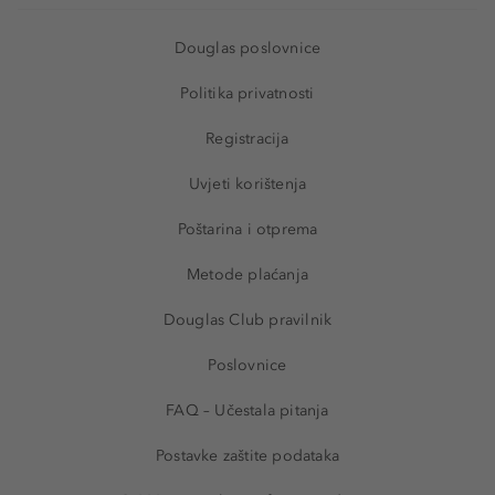
Douglas poslovnice
Politika privatnosti
Registracija
Uvjeti korištenja
Poštarina i otprema
Metode plaćanja
Douglas Club pravilnik
Poslovnice
FAQ – Učestala pitanja
Postavke zaštite podataka