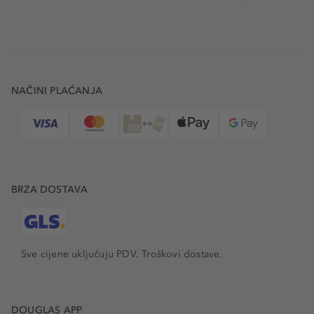
NAČINI PLAĆANJA
BRZA DOSTAVA
Sve cijene uključuju PDV.
Troškovi dostave.
DOUGLAS APP