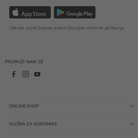
Otkrijte svijet ljepote putem Douglas mobilne aplikacije.
PRIDRUŽI NAM SE
ONLINE-SHOP
SLUŽBA ZA KORISNIKE