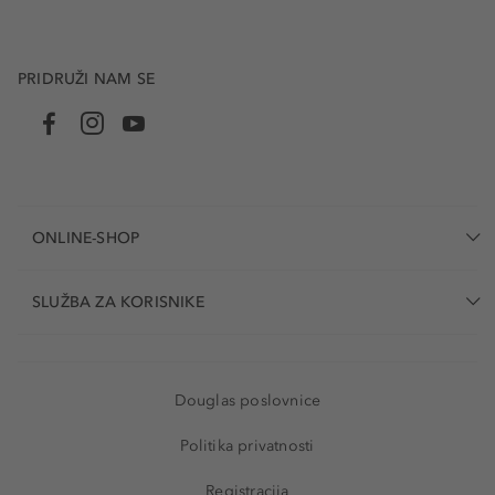
PRIDRUŽI NAM SE
ONLINE-SHOP
SLUŽBA ZA KORISNIKE
Douglas poslovnice
Politika privatnosti
Registracija