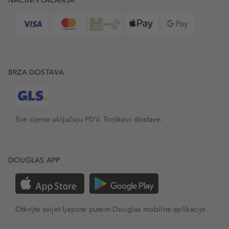
NAČINI PLAĆANJA
BRZA DOSTAVA
Sve cijene uključuju PDV.
Troškovi dostave.
DOUGLAS APP
Otkrijte svijet ljepote putem Douglas mobilne aplikacije.