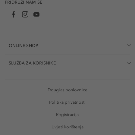
PRIDRUŽI NAM SE
ONLINE-SHOP
SLUŽBA ZA KORISNIKE
Douglas poslovnice
Politika privatnosti
Registracija
Uvjeti korištenja