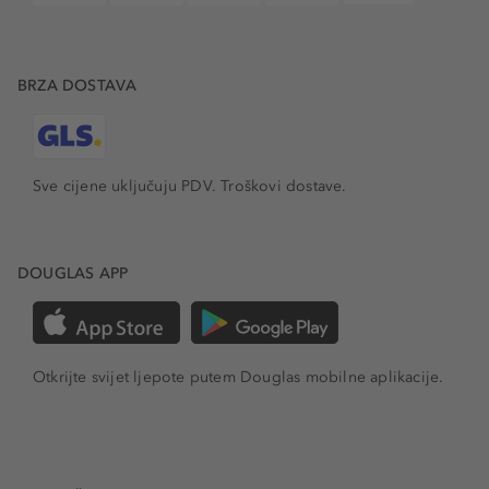
BRZA DOSTAVA
Sve cijene uključuju PDV.
Troškovi dostave.
DOUGLAS APP
Otkrijte svijet ljepote putem Douglas mobilne aplikacije.