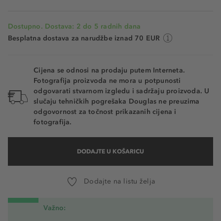
Dostupno. Dostava: 2 do 5 radnih dana
Besplatna dostava za narudžbe iznad 70 EUR
Cijena se odnosi na prodaju putem Interneta.
Fotografija proizvoda ne mora u potpunosti
odgovarati stvarnom izgledu i sadržaju proizvoda. U
slučaju tehničkih pogrešaka Douglas ne preuzima
odgovornost za točnost prikazanih cijena i
fotografija.
DODAJTE U KOŠARICU
Dodajte na listu želja
Važno: