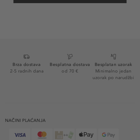
Brza dostava
Besplatna dostava
Besplatan uzorak
2-5 radnih dana
od 70 €
Minimalno jedan
uzorak po narudžbi
NAČINI PLAĆANJA