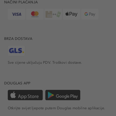
NAČINI PLAĆANJA
BRZA DOSTAVA
Sve cijene uključuju PDV.
Troškovi dostave.
DOUGLAS APP
Otkrijte svijet ljepote putem Douglas mobilne aplikacije.