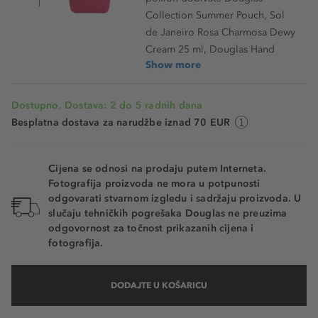
Collection Summer Pouch, Sol
de Janeiro Rosa Charmosa Dewy
Cream 25 ml, Douglas Hand
Show more
Dostupno. Dostava: 2 do 5 radnih dana
Besplatna dostava za narudžbe iznad 70 EUR
Cijena se odnosi na prodaju putem Interneta.
Fotografija proizvoda ne mora u potpunosti
odgovarati stvarnom izgledu i sadržaju proizvoda. U
slučaju tehničkih pogrešaka Douglas ne preuzima
odgovornost za točnost prikazanih cijena i
fotografija.
DODAJTE U KOŠARICU