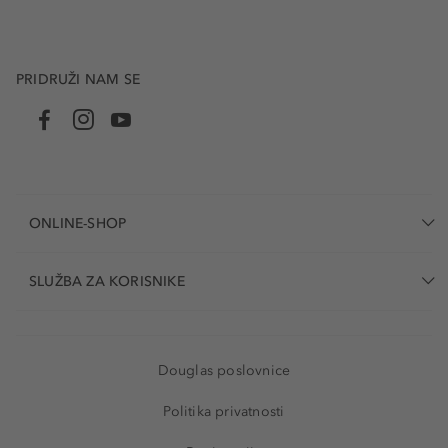
PRIDRUŽI NAM SE
ONLINE-SHOP
SLUŽBA ZA KORISNIKE
Douglas poslovnice
Politika privatnosti