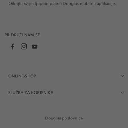
Otkrijte svijet ljepote putem Douglas mobilne aplikacije.
PRIDRUŽI NAM SE
ONLINE-SHOP
SLUŽBA ZA KORISNIKE
Douglas poslovnice