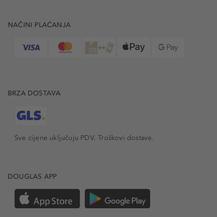
NAČINI PLAĆANJA
BRZA DOSTAVA
Sve cijene uključuju PDV.
Troškovi dostave.
DOUGLAS APP