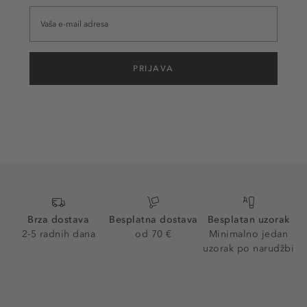
PRIJAVA
Brza dostava
Besplatna dostava
Besplatan uzorak
2-5 radnih dana
od 70 €
Minimalno jedan
uzorak po narudžbi