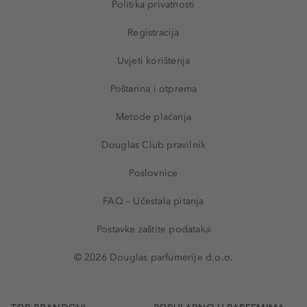
Politika privatnosti
Registracija
Uvjeti korištenja
Poštarina i otprema
Metode plaćanja
Douglas Club pravilnik
Poslovnice
FAQ – Učestala pitanja
Postavke zaštite podataka
© 2026 Douglas parfumerije d.o.o.