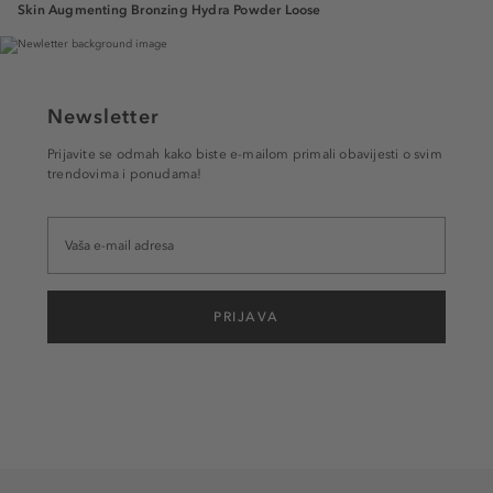
Skin Augmenting Bronzing Hydra Powder Loose
Newsletter
Prijavite se odmah kako biste e-mailom primali obavijesti o svim
trendovima i ponudama!
PRIJAVA