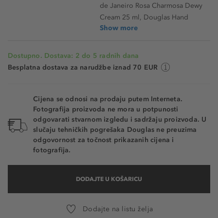
de Janeiro Rosa Charmosa Dewy
Cream 25 ml, Douglas Hand
Show more
Dostupno. Dostava: 2 do 5 radnih dana
Besplatna dostava za narudžbe iznad 70 EUR
Cijena se odnosi na prodaju putem Interneta.
Fotografija proizvoda ne mora u potpunosti
odgovarati stvarnom izgledu i sadržaju proizvoda. U
slučaju tehničkih pogrešaka Douglas ne preuzima
odgovornost za točnost prikazanih cijena i
fotografija.
DODAJTE U KOŠARICU
Dodajte na listu želja