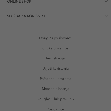
ONLINE-SHOP
SLUŽBA ZA KORISNIKE
Douglas poslovnice
Politika privatnosti
Registracija
Uvjeti korištenja
Poštarina i otprema
Metode plaćanja
Douglas Club pravilnik
Poslovnice