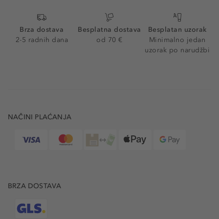
Brza dostava
Besplatna dostava
Besplatan uzorak
2-5 radnih dana
od 70 €
Minimalno jedan
uzorak po narudžbi
NAČINI PLAĆANJA
BRZA DOSTAVA