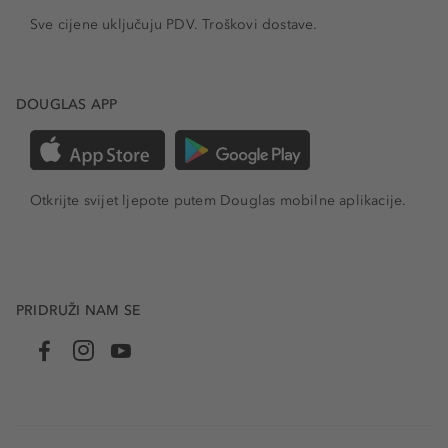
Sve cijene uključuju PDV.
Troškovi dostave.
DOUGLAS APP
Otkrijte svijet ljepote putem Douglas mobilne aplikacije.
PRIDRUŽI NAM SE